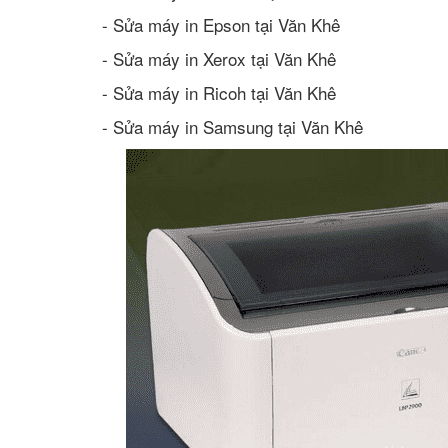
- Sửa máy in Epson tại Văn Khê
- Sửa máy in Xerox tại Văn Khê
- Sửa máy in Ricoh tại Văn Khê
- Sửa máy in Samsung tại Văn Khê