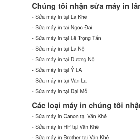
Chúng tôi nhận sửa máy in lâ
- Sửa máy in tại La Khê
- Sửa máy in tại Ngọc Đại
- Sửa máy in tại Lê Trọng Tấn
- Sửa máy in tại La Nội
- Sửa máy in tại Dương Nội
- Sửa máy in tại Ỷ LA
- Sửa máy in tại Văn La
- Sửa máy in tại Đại Mỗ
Các loại máy in chúng tôi nhậ
- Sửa máy in Canon tại Văn Khê
- Sửa máy in HP tại Văn Khê
- Sửa máy in Brother tại Văn Khê