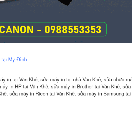
 tại Mỹ Đình
y in tại Văn Khê, sửa máy in tại nhà Văn Khê, sửa chữa máy
áy in HP tại Văn Khê, sửa máy in Brother tại Văn Khê, sửa
Khê, sửa máy in Ricoh tại Văn Khê, sửa máy in Samsung tại