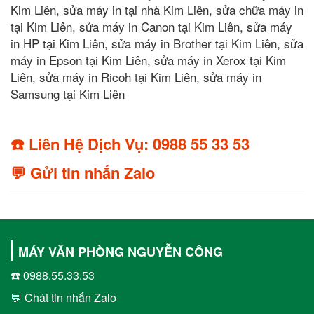
Kim Liên, sửa máy in tại nhà Kim Liên, sửa chữa máy in
tại Kim Liên, sửa máy in Canon tại Kim Liên, sửa máy
in HP tại Kim Liên, sửa máy in Brother tại Kim Liên, sửa
máy in Epson tại Kim Liên, sửa máy in Xerox tại Kim
Liên, sửa máy in Ricoh tại Kim Liên, sửa máy in
Samsung tại Kim Liên
☎️ Liên Hệ Dịch Vụ: 0988 55 33 53
💬 Gửi tin nhắn Zalo
MÁY VĂN PHÒNG NGUYỄN CÔNG
☎️ 0988.55.33.53
💬 Chát tin nhắn Zalo