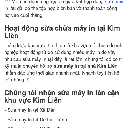
*** Với các doanh nghiệp có giao kết hợp đồng
sửa máy
in
lâu dài có thể tập hợp biên bản và thanh toán công
nợ vào cuối tháng
Hoạt động sửa chữa máy in tại Kim
Liên
Hiểu được khu vực Kim Liên là khu vực có nhiều doanh
nghiệp hoạt động từ đó sử dụng nhiều máy in do vậy
nhu cầu sửa máy in tại đây là rất lớn, chúng tôi có bố trí
kỹ thuật chuyên hỗ trợ
sửa máy in tại nhà Kim Liên
nhằm đáp ứng thời gian nhanh nhất. Nhanh tay liên hệ
tới chúng tôi.
Chúng tôi nhận sửa máy in lân cận
khu vực Kim Liên
- Sửa máy in tại Xã Đàn
- Sửa máy in tại Đê La Thành