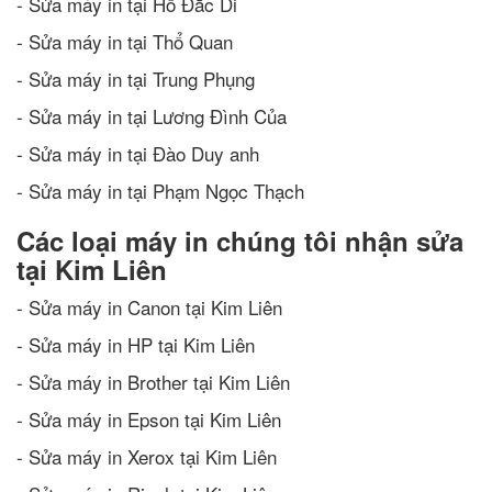
- Sửa máy in tại Hồ Đắc Di
- Sửa máy in tại Thổ Quan
- Sửa máy in tại Trung Phụng
- Sửa máy in tại Lương Đình Của
- Sửa máy in tại Đào Duy anh
- Sửa máy in tại Phạm Ngọc Thạch
Các loại máy in chúng tôi nhận sửa
tại Kim Liên
- Sửa máy in Canon tại Kim Liên
- Sửa máy in HP tại Kim Liên
- Sửa máy in Brother tại Kim Liên
- Sửa máy in Epson tại Kim Liên
- Sửa máy in Xerox tại Kim Liên