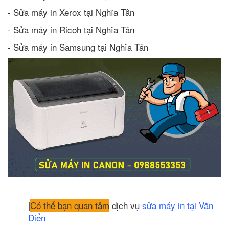
- Sửa máy in Xerox tại Nghĩa Tân
- Sửa máy in Ricoh tại Nghĩa Tân
- Sửa máy in Samsung tại Nghĩa Tân
|
Có thể bạn quan tâm
dịch vụ
sửa máy in tại Văn
Điển