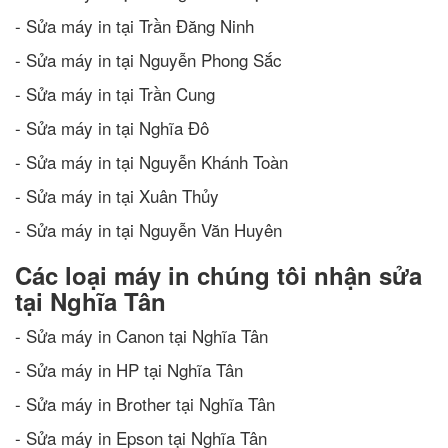
- Sửa máy in tại Trần Đăng Ninh
- Sửa máy in tại Nguyễn Phong Sắc
- Sửa máy in tại Trần Cung
- Sửa máy in tại Nghĩa Đô
- Sửa máy in tại Nguyễn Khánh Toàn
- Sửa máy in tại Xuân Thủy
- Sửa máy in tại Nguyễn Văn Huyên
Các loại máy in chúng tôi nhận sửa
tại Nghĩa Tân
- Sửa máy in Canon tại Nghĩa Tân
- Sửa máy in HP tại Nghĩa Tân
- Sửa máy in Brother tại Nghĩa Tân
- Sửa máy in Epson tại Nghĩa Tân