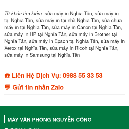
: sửa máy in Nghĩa Tân, sửa máy in
Từ khóa tìm kiếm
tại Nghĩa Tân, sửa máy in tại nhà Nghĩa Tân, sửa chữa
máy in tại Nghĩa Tân, sửa máy in Canon tại Nghĩa Tân,
sửa máy in HP tại Nghĩa Tân, sửa máy in Brother tại
Nghĩa Tân, sửa máy in Epson tại Nghĩa Tân, sửa máy in
Xerox tại Nghĩa Tân, sửa máy in Ricoh tại Nghĩa Tân,
sửa máy in Samsung tại Nghĩa Tân
☎️ Liên Hệ Dịch Vụ: 0988 55 33 53
💬 Gửi tin nhắn Zalo
MÁY VĂN PHÒNG NGUYỄN CÔNG