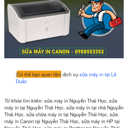
|
Có thể bạn quan tâm
dịch vụ
sửa máy in tại Lê
Duẩn
: sửa máy in Nguyễn Thái Học, sửa
Từ khóa tìm kiếm
máy in tại Nguyễn Thái Học, sửa máy in tại nhà Nguyễn
Thái Học, sửa chữa máy in tại Nguyễn Thái Học, sửa
máy in Canon tại Nguyễn Thái Học, sửa máy in HP tại
Nguyễn Thái Học, sửa máy in Brother tại Nguyễn Thái