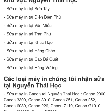
- Sửa máy in tại Sơn Tây
- Sửa máy in tại Điện Biên Phủ
- Sửa máy in tại Văn Miếu
- Sửa máy in tại Trần Phú
- Sửa máy in tại Khúc Hạo
- Sửa máy in tại Hàng Cháo
- Sửa máy in tại Cao Bá Quát
- Sửa máy in tại Hùng Vương
Các loại máy in chúng tôi nhận sửa
tại Nguyễn Thái Học
- Sửa máy in Canon tại Nguyễn Thái Học : Canon 2900,
Canon 3300, Canon 3010, Canon 251, Canon 252,
Canon 6030, Canon 226, Canon 7110, Canon G1010,