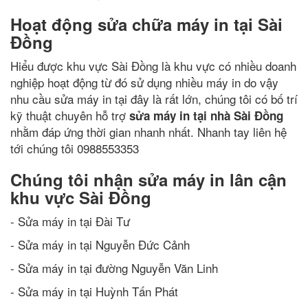
Hoạt động sửa chữa máy in tại Sài
Đồng
Hiểu được khu vực Sài Đồng là khu vực có nhiều doanh
nghiệp hoạt động từ đó sử dụng nhiều máy in do vậy
nhu cầu sửa máy in tại đây là rất lớn, chúng tôi có bố trí
kỹ thuật chuyên hỗ trợ
sửa máy in tại nhà Sài Đồng
nhằm đáp ứng thời gian nhanh nhất. Nhanh tay liên hệ
tới chúng tôi 0988553353
Chúng tôi nhận sửa máy in lân cận
khu vực Sài Đồng
- Sửa máy in tại Đài Tư
- Sửa máy in tại Nguyễn Đức Cảnh
- Sửa máy in tại đường Nguyễn Văn Linh
- Sửa máy in tại Huỳnh Tấn Phát