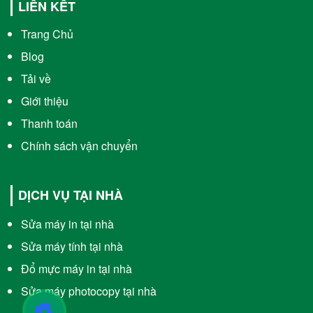
LIÊN KẾT
Trang Chủ
Blog
Tải về
Giới thiệu
Thanh toán
Chính sách vận chuyển
DỊCH VỤ TẠI NHÀ
Sửa máy in tại nhà
Sửa máy tính tại nhà
Đổ mực máy in tại nhà
Sửa máy photocopy tại nhà
☎️