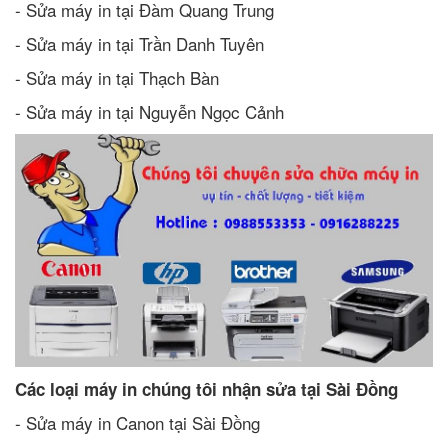
- Sửa máy in tại Đàm Quang Trung
- Sửa máy in tại Trần Danh Tuyên
- Sửa máy in tại Thạch Bàn
- Sửa máy in tại Nguyễn Ngọc Cảnh
Các loại máy in chúng tôi nhận sửa tại Sài Đồng
- Sửa máy in Canon tại Sài Đồng