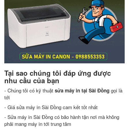
Tại sao chúng tôi đáp ứng được
nhu cầu của bạn
- Chúng tôi có kỹ thuật
gọi là
sửa máy in tại Sài Đồng
tới
- Giá sửa máy in Sài Đồng cam kết tốt nhất
- Sửa máy in Sài Đồng có bảo hành tận nơi mà không
phải mang máy in tới trung tâm