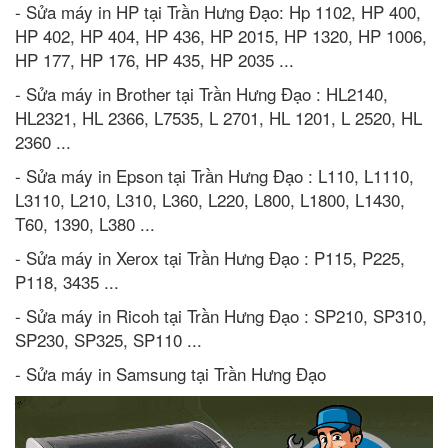
- Sửa máy in HP tại Trần Hưng Đạo: Hp 1102, HP 400,
HP 402, HP 404, HP 436, HP 2015, HP 1320, HP 1006,
HP 177, HP 176, HP 435, HP 2035 ...
- Sửa máy in Brother tại Trần Hưng Đạo : HL2140,
HL2321, HL 2366, L7535, L 2701, HL 1201, L 2520, HL
2360 ...
- Sửa máy in Epson tại Trần Hưng Đạo : L110, L1110,
L3110, L210, L310, L360, L220, L800, L1800, L1430,
T60, 1390, L380 ...
- Sửa máy in Xerox tại Trần Hưng Đạo : P115, P225,
P118, 3435 ...
- Sửa máy in Ricoh tại Trần Hưng Đạo : SP210, SP310,
SP230, SP325, SP110 ...
- Sửa máy in Samsung tại Trần Hưng Đạo