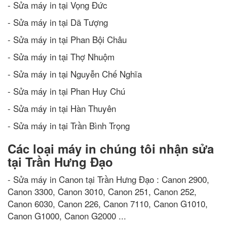
- Sửa máy in tại Vọng Đức
- Sửa máy in tại Dã Tượng
- Sửa máy in tại Phan Bội Châu
- Sửa máy in tại Thợ Nhuộm
- Sửa máy in tại Nguyễn Chế Nghĩa
- Sửa máy in tại Phan Huy Chú
- Sửa máy in tại Hàn Thuyên
- Sửa máy in tại Trần Bình Trọng
Các loại máy in chúng tôi nhận sửa
tại Trần Hưng Đạo
- Sửa máy in Canon tại Trần Hưng Đạo : Canon 2900,
Canon 3300, Canon 3010, Canon 251, Canon 252,
Canon 6030, Canon 226, Canon 7110, Canon G1010,
Canon G1000, Canon G2000 ...