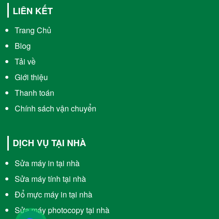
LIÊN KẾT
Trang Chủ
Blog
Tải về
Giới thiệu
Thanh toán
Chính sách vận chuyển
DỊCH VỤ TẠI NHÀ
Sửa máy in tại nhà
Sửa máy tính tại nhà
Đổ mực máy in tại nhà
Sửa máy photocopy tại nhà