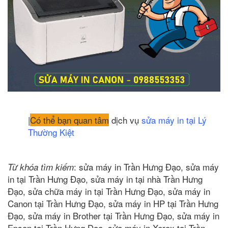
|
Có thể bạn quan tâm
dịch vụ
sửa máy in tại Lý
Thường Kiệt
: sửa máy in Trần Hưng Đạo, sửa máy
Từ khóa tìm kiếm
in tại Trần Hưng Đạo, sửa máy in tại nhà Trần Hưng
Đạo, sửa chữa máy in tại Trần Hưng Đạo, sửa máy in
Canon tại Trần Hưng Đạo, sửa máy in HP tại Trần Hưng
Đạo, sửa máy in Brother tại Trần Hưng Đạo, sửa máy in
Epson tại Trần Hưng Đạo, sửa máy in Xerox tại Trần