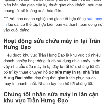
biên bản bàn giao của kỹ thuật giao cho khách, nếu mất
chúng tôi sẽ không xuất hóa đơn.
*** Với các doanh nghiệp có giao kết hợp đồng
sửa máy
in
lâu dài có thể tập hợp biên bản và thanh toán công nợ
vào cuối tháng
Hoạt động sửa chữa máy in tại Trần
Hưng Đạo
Hiểu được khu vực Trần Hưng Đạo là khu vực có nhiều
doanh nghiệp hoạt động từ đó sử dụng nhiều máy in do
vậy nhu cầu sửa máy in tại đây là rất lớn, chúng tôi đã
bố trí kỹ thuật chuyên hỗ trợ
sửa máy in tại nhà Trần
nhằm đáp ứng thời gian khắc phục sự cố
Hưng Đạo
máy in nhanh nhất. Nhanh tay liên hệ tới chúng tôi.
Chúng tôi nhận sửa máy in lân cận
khu vực Trần Hưng Đạo