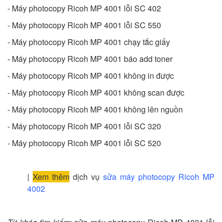
- Máy photocopy Ricoh MP 4001 lỗi SC 402
- Máy photocopy Ricoh MP 4001 lỗi SC 550
- Máy photocopy Ricoh MP 4001 chạy tắc giấy
- Máy photocopy Ricoh MP 4001 báo add toner
- Máy photocopy Ricoh MP 4001 không in được
- Máy photocopy Ricoh MP 4001 không scan được
- Máy photocopy Ricoh MP 4001 không lên nguồn
- Máy photocopy Ricoh MP 4001 lỗi SC 320
- Máy photocopy Ricoh MP 4001 lỗi SC 520
|
Xem thêm
dịch vụ
sửa máy photocopy Ricoh MP
4002