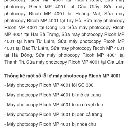
photocopy Ricoh MP 4001 tại Cầu Giấy, Sửa máy
photocopy Ricoh MP 4001 tại Hoàng Mai, Sửa máy
photocopy Ricoh MP 4001 tại Tây Hồ, Sửa máy photocopy
Ricoh MP 4001 tại Đống Đa, Sửa máy photocopy Ricoh
MP 4001 tại Hai Bà Trưng, Sửa máy photocopy Ricoh MP
4001 tại Nam Từ Liêm, Sửa máy photocopy Ricoh MP
4001 tại Bắc Từ Liêm, Sửa máy photocopy Ricoh MP 4001
tại Hà Đông, Sửa máy photocopy Ricoh MP 4001 tại
Thanh Trì, Sửa máy photocopy Ricoh MP 4001 tại Gia Lâm
Thống kê một số lỗi ở máy photocopy Ricoh MP 4001
- Máy photocopy Ricoh MP 4001 lỗi SC 300
- Máy photocopy Ricoh MP 4001 bị mờ cả trang
- Máy photocopy Ricoh MP 4001 in ra có vệt đen
- Máy photocopy Ricoh MP 4001 bị đen cả trang
- Máy photocopy Ricoh MP 4001 bị nhòe chữ