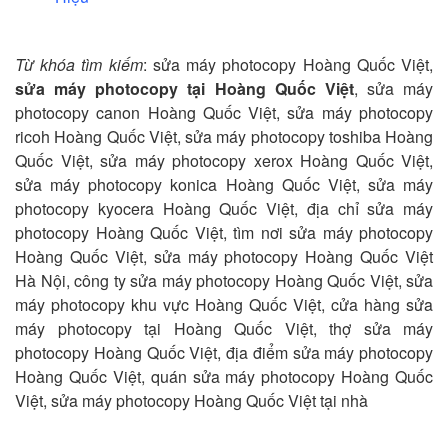
Từ khóa tìm kiếm
: sửa máy photocopy Hoàng Quốc Việt,
sửa máy photocopy tại Hoàng Quốc Việt
, sửa máy
photocopy canon Hoàng Quốc Việt, sửa máy photocopy
ricoh Hoàng Quốc Việt, sửa máy photocopy toshiba Hoàng
Quốc Việt, sửa máy photocopy xerox Hoàng Quốc Việt,
sửa máy photocopy konica Hoàng Quốc Việt, sửa máy
photocopy kyocera Hoàng Quốc Việt, địa chỉ sửa máy
photocopy Hoàng Quốc Việt, tìm nơi sửa máy photocopy
Hoàng Quốc Việt, sửa máy photocopy Hoàng Quốc Việt
Hà Nội, công ty sửa máy photocopy Hoàng Quốc Việt, sửa
máy photocopy khu vực Hoàng Quốc Việt, cửa hàng sửa
máy photocopy tại Hoàng Quốc Việt, thợ sửa máy
photocopy Hoàng Quốc Việt, địa điểm sửa máy photocopy
Hoàng Quốc Việt, quán sửa máy photocopy Hoàng Quốc
Việt, sửa máy photocopy Hoàng Quốc Việt tại nhà