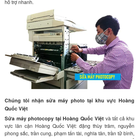
hỗ trợ nhanh.
Chúng tôi nhận sửa máy photo tại khu vực Hoàng
Quốc Việt
Sửa máy photocopy tại Hoàng Quốc Việt
và tất cả khu
vực lân cận Hoàng Quốc Việt: đặng thùy trâm, nguyễn
phong sắc, trần cung, phạm tấn tài, nghĩa tân, trần tử bình,