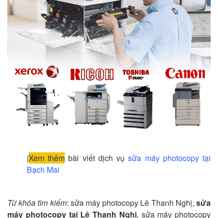
|
Xem thêm
bài viết dịch vụ
sửa máy photocopy tại
Bạch Mai
Từ khóa tìm kiếm
: sửa máy photocopy Lê Thanh Nghị,
sửa
máy photocopy tại Lê Thanh Nghị
, sửa máy photocopy