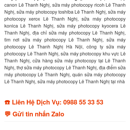
canon Lê Thanh Nghị, sửa máy photocopy ricoh Lê Thanh
Nghị, sửa máy photocopy toshiba Lê Thanh Nghị, sửa máy
photocopy xerox Lê Thanh Nghị, sửa máy photocopy
konica Lê Thanh Nghị, sửa máy photocopy kyocera Lê
Thanh Nghị, địa chỉ sửa máy photocopy Lê Thanh Nghị,
tìm nơi sửa máy photocopy Lê Thanh Nghị, sửa máy
photocopy Lê Thanh Nghị Hà Nội, công ty sửa máy
photocopy Lê Thanh Nghị, sửa máy photocopy khu vực Lê
Thanh Nghị, cửa hàng sửa máy photocopy tại Lê Thanh
Nghị, thợ sửa máy photocopy Lê Thanh Nghị, địa điểm sửa
máy photocopy Lê Thanh Nghị, quán sửa máy photocopy
Lê Thanh Nghị, sửa máy photocopy Lê Thanh Nghị tại nhà
☎️ Liên Hệ Dịch Vụ: 0988 55 33 53
💬 Gửi tin nhắn Zalo