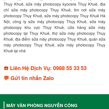
Thụy Khuê, sửa máy photocopy kyocera Thụy Khuê, địa
chỉ sửa máy photocopy Thụy Khuê, tìm nơi sửa máy
photocopy Thụy Khuê, sửa máy photocopy Thụy Khuê Hà
Nội, công ty sửa máy photocopy Thụy Khuê, sửa máy
photocopy khu vực Thụy Khuê, cửa hàng sửa máy
photocopy tại Thụy Khuê, thợ sửa máy photocopy Thụy
Khuê, địa điểm sửa máy photocopy Thụy Khuê, quán sửa
máy photocopy Thụy Khuê, sửa máy photocopy Thụy
Khuê tại nhà
☎️ Liên Hệ Dịch Vụ: 0988 55 33 53
💬 Gửi tin nhắn Zalo
MÁY VĂN PHÒNG NGUYỄN CÔNG