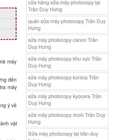
cửa hàng sửa máy photocopy tại
Trần Duy Hưng
quán sửa máy photocopy Trần Duy
Hưng
sửa máy photocopy canon Trần
Duy Hưng
sửa máy photocopy khu vực Trần
 mã máy
Duy Hưng
sửa máy photocopy konica Trần
Hưng đến
Duy Hưng
 tra máy
sửa máy photocopy kyocera Trần
Duy Hưng
ồng ý về
sửa máy photocopy ricoh Trần Duy
Hưng
hành vật
Sửa máy photocopy tại trần duy