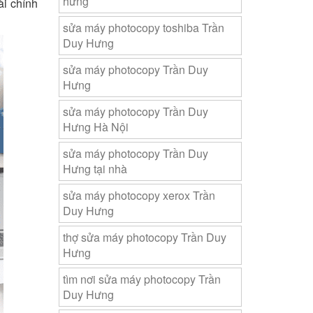
hưng
ài chính
sửa máy photocopy toshiba Trần
Duy Hưng
sửa máy photocopy Trần Duy
Hưng
sửa máy photocopy Trần Duy
Hưng Hà Nội
sửa máy photocopy Trần Duy
Hưng tại nhà
sửa máy photocopy xerox Trần
Duy Hưng
thợ sửa máy photocopy Trần Duy
Hưng
tìm nơi sửa máy photocopy Trần
Duy Hưng