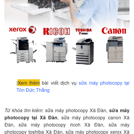
|
Xem thêm
bài viết dịch vụ
sửa máy photocopy tại
Tôn Đức Thắng
Từ khóa tìm kiếm
: sửa máy photocopy Xã Đàn,
sửa máy
photocopy tại Xã Đàn
, sửa máy photocopy canon Xã
Đàn, sửa máy photocopy ricoh Xã Đàn, sửa máy
photocopy toshiba Xã Đàn, sửa máy photocopy xerox Xã