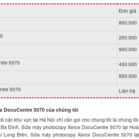
Đơn giá
800.000
70
250.000
900.000
ntre 5070
450.000
850.000
ntre 5070
Liên hệ
 DocuCentre 5070 của chúng tôi
cả các khu vực tại Hà Nội chỉ cần gọi cho chúng tôi là chúng tôi
 Ba Đình, Sửa máy photocopy Xerox DocuCentre 5070 tại Hoà
i Long Biên, Sửa máy photocopy Xerox DocuCentre 5070 tạ