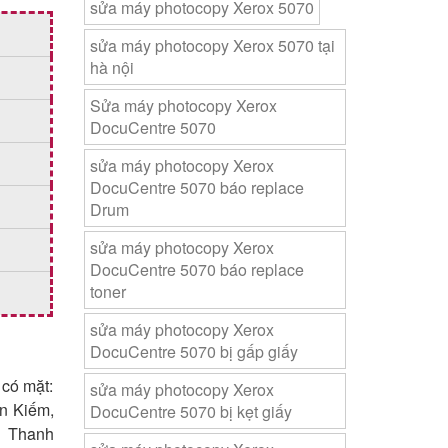
sửa máy photocopy Xerox 5070
sửa máy photocopy Xerox 5070 tại
hà nội
Sửa máy photocopy Xerox
DocuCentre 5070
sửa máy photocopy Xerox
DocuCentre 5070 báo replace
Drum
sửa máy photocopy Xerox
DocuCentre 5070 báo replace
toner
sửa máy photocopy Xerox
DocuCentre 5070 bị gấp giấy
 có mặt:
sửa máy photocopy Xerox
n Kiếm,
DocuCentre 5070 bị kẹt giấy
i Thanh