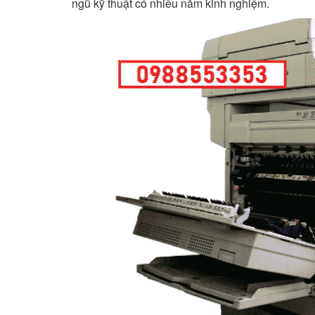
ngũ kỹ thuật có nhiều năm kinh nghiệm.