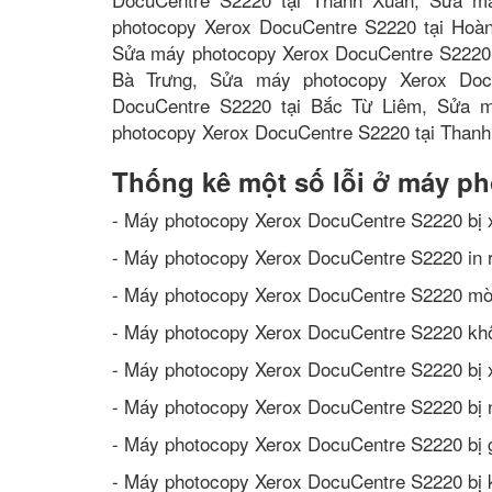
photocopy Xerox DocuCentre S2220 tại Hoà
Sửa máy photocopy Xerox DocuCentre S2220 
Bà Trưng, Sửa máy photocopy Xerox Doc
DocuCentre S2220 tại Bắc Từ Liêm, Sửa 
photocopy Xerox DocuCentre S2220 tại Thanh
Thống kê một số lỗi ở máy p
- Máy photocopy Xerox DocuCentre S2220 bị 
- Máy photocopy Xerox DocuCentre S2220 in r
- Máy photocopy Xerox DocuCentre S2220 mờ
- Máy photocopy Xerox DocuCentre S2220 kh
- Máy photocopy Xerox DocuCentre S2220 bị
- Máy photocopy Xerox DocuCentre S2220 bị 
- Máy photocopy Xerox DocuCentre S2220 bị 
- Máy photocopy Xerox DocuCentre S2220 bị k