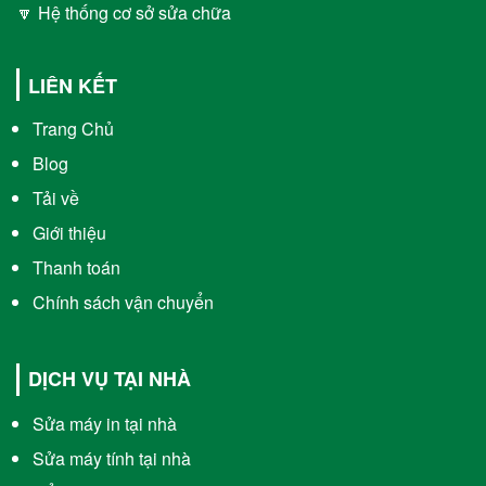
🔽 Hệ thống cơ sở sửa chữa
LIÊN KẾT
Trang Chủ
Blog
Tải về
Giới thiệu
Thanh toán
Chính sách vận chuyển
DỊCH VỤ TẠI NHÀ
Sửa máy in tại nhà
Sửa máy tính tại nhà