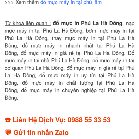
>>> Xem thêm
đổ mực máy in tại phú lãm
Từ khoá liên quan :
, nạp
đổ mực in Phú La Hà Đông
mực máy in tại Phú La Hà Đông, bơm mực máy in tại
Phú La Hà Đông, thay mực máy in tại Phú La Hà
Đông, đổ mực máy in nhanh nhất tại Phú La Hà
Đông, đổ mực máy in giá rẻ tại Phú La Hà Đông. Đổ
mực máy in tại nhà Phú La Hà Đông, đổ mực máy in tại
cơ quan Phú La Hà Đông, đổ mực máy in giá rẻ tại Phú
La Hà Đông, đổ mực máy in uy tín tại Phú La Hà
Đông, đổ mực máy in chất lượng tại Phú La Hà
Đông, đổ mực máy in chuyên nghiệp tại Phú La Hà
Đông.
☎️ Liên Hệ Dịch Vụ: 0988 55 33 53
💬 Gửi tin nhắn Zalo