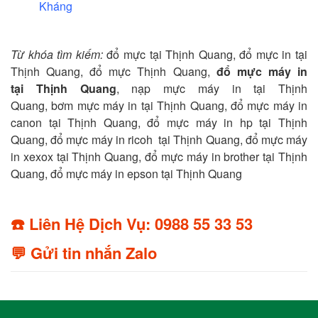
Kháng
Từ khóa tìm kiếm:
đổ mực tại Thịnh Quang, đổ mực in tại
Thịnh Quang, đổ mực Thịnh Quang,
đổ mực máy in
tại Thịnh Quang
, nạp mực máy in tại Thịnh
Quang, bơm mực máy in tại Thịnh Quang, đổ mực máy in
canon tại Thịnh Quang, đổ mực máy in hp tại Thịnh
Quang, đổ mực máy in ricoh tại Thịnh Quang, đổ mực máy
in xexox tại Thịnh Quang, đổ mực máy in brother tại Thịnh
Quang, đổ mực máy in epson tại Thịnh Quang
☎️ Liên Hệ Dịch Vụ: 0988 55 33 53
💬 Gửi tin nhắn Zalo