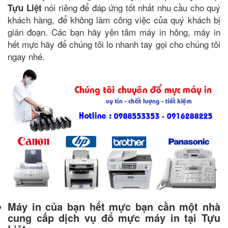
nói riêng để đáp ứng tốt nhất nhu cầu cho quý
Tựu Liệt
khách hàng, để không làm công việc của quý khách bị
gián đoạn. Các bạn hãy yên tâm máy in hỏng, máy in
hết mực
hãy để chúng tôi lo nhanh tay gọi cho chúng tôi
ngay nhé.
Máy in của bạn hết mực bạn cần một nhà
cung cấp dịch vụ đổ mực máy in tại Tựu