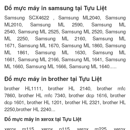
Đổ mực máy in samsung tại Tựu Liệt
Samsung SCX4622 , Samsung ML2040, Samsung
ML2010, Samsung ML 2590, Samsung ML
2540, Samsung ML 2525, Samsung ML 2520, Samsung
ML 2250, Samsung ML 2160, Samsung ML
1671, Samsung ML 1670, Samsung ML 1860, Samsung
ML 1861, Samsung ML 1630, Samsung ML
1661, Samsung ML 2166, Samsung ML 1641, Samsung
ML 1660, Samsung ML 1666, Samsung ML 1640.....
Đổ mực máy in brother tại Tựu Liệt
brother HL1111, brother HL 2140, brother mfc
7860, brother HL mfc 7340, brother dcp 1616, brother
dcp 1601, brother HL 1201, brother HL 2321, brother HL
2250,brother HL 2240...
Đổ mực máy in xerox tại Tựu Liệt
xerox m115, xerox p115, xerox m225, xerox