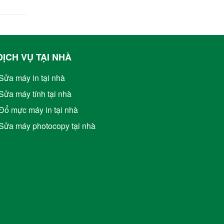
DỊCH VỤ TẠI NHÀ
Sửa máy in tại nhà
Sửa máy tính tại nhà
Đổ mực máy in tại nhà
Sửa máy photocopy tại nhà