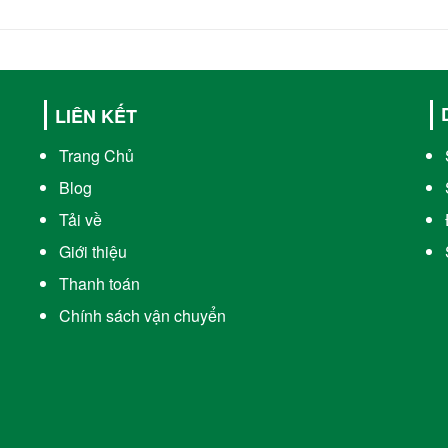
LIÊN KẾT
Trang Chủ
Blog
Tải về
Giới thiệu
Thanh toán
Chính sách vận chuyển