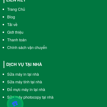
Trang Chủ
Blog
Tải về
Giới thiệu
Thanh toán
Chính sách vận chuyển
DỊCH VỤ TẠI NHÀ
Sửa máy in tại nhà
Sửa máy tính tại nhà
Đổ mực máy in tại nhà
Sửa máy photocopy tại nhà
☎️