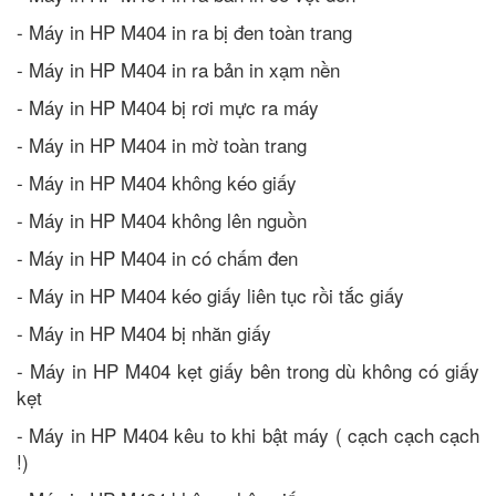
- Máy in HP M404 in ra bị đen toàn trang
- Máy in HP M404 in ra bản in xạm nền
- Máy in HP M404 bị rơi mực ra máy
- Máy in HP M404 in mờ toàn trang
- Máy in HP M404 không kéo giấy
- Máy in HP M404 không lên nguồn
- Máy in HP M404 in có chấm đen
- Máy in HP M404 kéo giấy liên tục rồi tắc giấy
- Máy in HP M404 bị nhăn giấy
- Máy in HP M404 kẹt giấy bên trong dù không có giấy
kẹt
- Máy in HP M404 kêu to khi bật máy ( cạch cạch cạch
!)