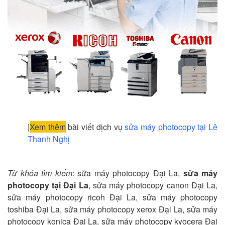
|
Xem thêm
bài viết dịch vụ
sửa máy photocopy tại Lê
Thanh Nghị
Từ khóa tìm kiếm
: sửa máy photocopy Đại La,
sửa máy
photocopy tại Đại La
, sửa máy photocopy canon Đại La,
sửa máy photocopy ricoh Đại La, sửa máy photocopy
toshiba Đại La, sửa máy photocopy xerox Đại La, sửa máy
photocopy konica Đại La, sửa máy photocopy kyocera Đại